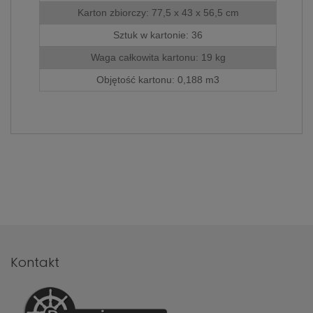
786 498
.
Karton zbiorczy: 77,5 x 43 x 56,5 cm
Sztuk w kartonie: 36
Waga całkowita kartonu: 19 kg
Objętość kartonu: 0,188 m3
Kontakt